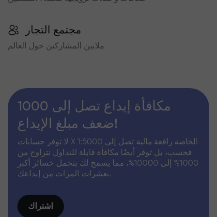
مجتمع التجار
ملايين المشاركين حول العالم
مكافأة إيداع تصل إلى 1000
ضعف مبلغ الإيداع!
لا توفر حسابات X الخاصة رافعة مالية تصل إلى 1:5000
فحسب، بل توفر أيضًا مكافأة قابلة للتداول تتراوح من
1000% إلى 10000%، مما يسمح لك بتحمل خسائر أكبر
بعشرات المرات من إيداعك.
اشتراك