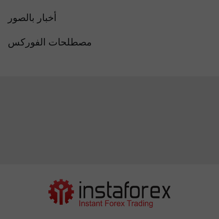
أخبار بالصور
مصطلحات الفوركس