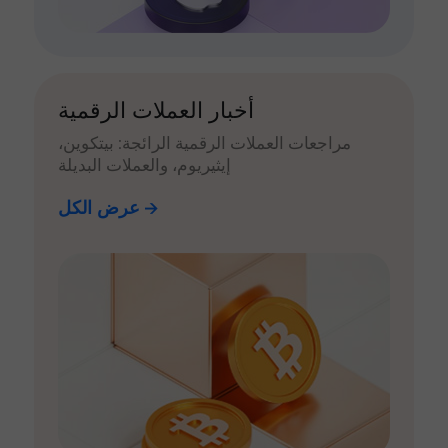
أخبار العملات الرقمية
مراجعات العملات الرقمية الرائجة: بيتكوين،
إيثيريوم، والعملات البديلة
عرض الكل