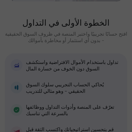
الخطوة الأولى في التداول
افتح حسابًا تجريبيًا واختبر المنصة في ظروف السوق الحقيقية
- بدون أي استثمار أو مخاطرة بأموالك
تداول باستخدام الأموال الافتراضية واستكشف
السوق دون الخوف من خسارة المال
يُحاكي الحساب التجريبي سلوك السوق
الحقيقي - وهو مثالي للتدريب
تعرّف على المنصة وأدوات التداول ووظائفها
بالسرعة التي تناسبك
قم بتحسين استراتيجياتك واكتسب الثقة قبل