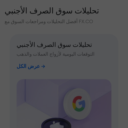
تحليلات سوق الصرف الأجنبي
أفضل التحليلات ومراجعات السوق مع FX.CO
تحليلات سوق الصرف الأجنبي
التوقعات اليومية لأزواج العملات والذهب
عرض الكل