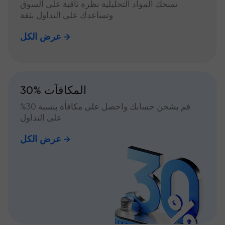
تمنحك المواد التحليلية نظرة ثاقبة على السوق
وتساعدك على التداول بثقة
عرض الكل
30% المكافآت
قم بشحن حسابك واحصل على مكافأة بنسبة 30%
على التداول
عرض الكل