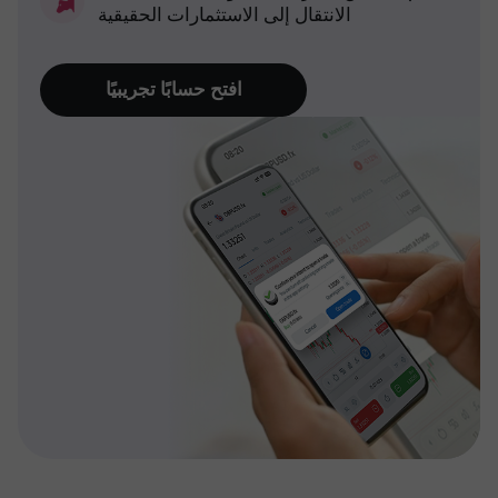
الانتقال إلى الاستثمارات الحقيقية
افتح حسابًا تجريبيًا