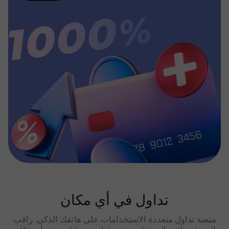
تداول في أي مكان
منصة تداول متعددة الاستخدامات على هاتفك الذكي. راقب