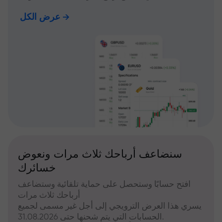
عرض الكل
سنضاعف أرباحك ثلاث مرات ونعوض
خسائرك
افتح حسابًا وستحصل على حماية تلقائية وستضاعف
أرباحك ثلاث مرات
يسري هذا العرض الترويجي إلى أجل غير مسمى لجميع
الحسابات التي يتم شحنها حتى 31.08.2026.