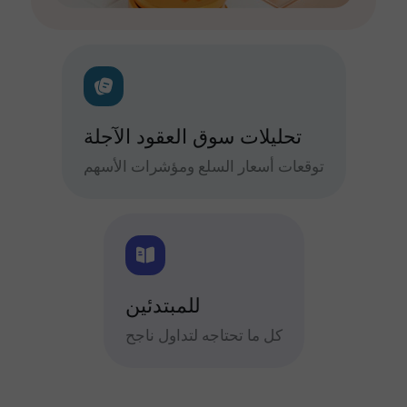
تحليلات سوق العقود الآجلة
توقعات أسعار السلع ومؤشرات الأسهم
للمبتدئين
كل ما تحتاجه لتداول ناجح