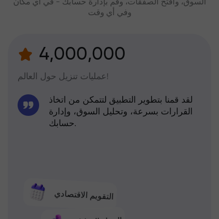
السوق، وافتح الصفقات، وقم بإدارة حسابك - في أي مكان
وفي أي وقت
4,000,000
عمليات تنزيل حول العالم!
لقد قمنا بتطوير التطبيق لتتمكن من اتخاذ
القرارات بسرعة، وتحليل السوق، وإدارة
حسابك.
التقويم الاقتصادي