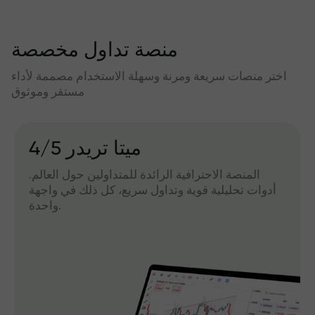
منصة تداول مخصصة
اختر منصات سريعة ومرنة وسهلة الاستخدام مصممة لأداء
مستقر وموثوق
میتا تریدر 4/5
المنصة الاحترافية الرائدة للمتداولين حول العالم.
أدوات تحليلية قوية وتداول سريع، كل ذلك في واجهة
واحدة.