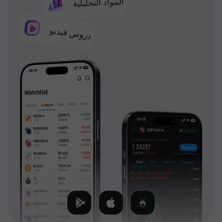
المواد التحليلية
دروس فيديو