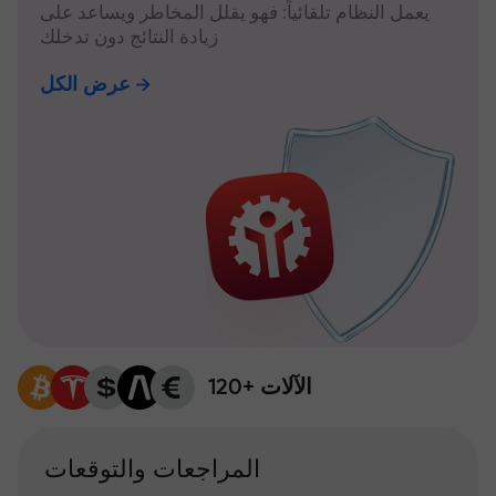
يعمل النظام تلقائياً: فهو يقلل المخاطر ويساعد على
زيادة النتائج دون تدخلك
عرض الكل
120+ الآلات
المراجعات والتوقعات