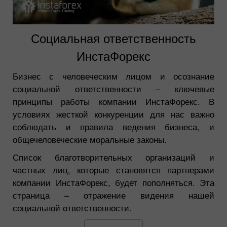
Социальная ответственность
ИнстаФорекс
Бизнес с человеческим лицом и осознание
социальной ответственности – ключевые
принципы работы компании ИнстаФорекс. В
условиях жесткой конкуренции для нас важно
соблюдать и правила ведения бизнеса, и
общечеловеческие моральные законы.
Список благотворительных организаций и
частных лиц, которые становятся партнерами
компании ИнстаФорекс, будет пополняться. Эта
страница – отражение видения нашей
социальной ответственности.