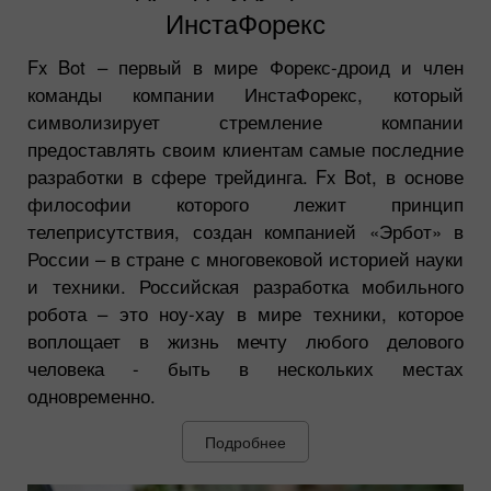
ИнстаФорекс
Fx Bot – первый в мире Форекс-дроид и член
команды компании ИнстаФорекс, который
символизирует стремление компании
предоставлять своим клиентам самые последние
разработки в сфере трейдинга. Fx Bot, в основе
философии которого лежит принцип
телеприсутствия, создан компанией «Эрбот» в
России – в стране с многовековой историей науки
и техники. Российская разработка мобильного
робота – это ноу-хау в мире техники, которое
воплощает в жизнь мечту любого делового
человека - быть в нескольких местах
одновременно.
Подробнее