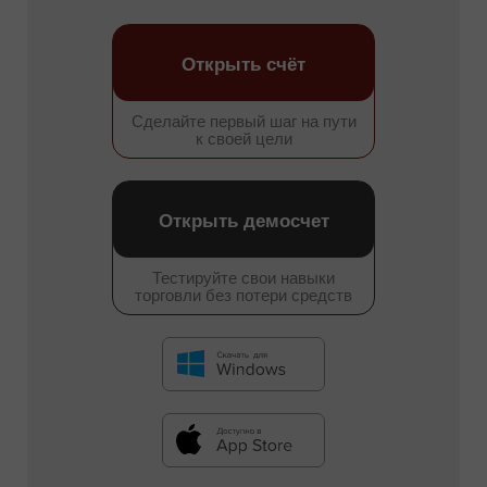
Открыть счёт
Сделайте первый шаг на пути
к своей цели
Открыть демосчет
Тестируйте свои навыки
торговли без потери средств