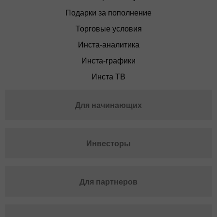
Подарки за пополнение
Торговые условия
Инста-аналитика
Инста-графики
Инста ТВ
Для начинающих
Инвесторы
Для партнеров