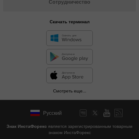
Сотрудничество
Скачать терминал
Смотреть еще...
Русский
Знак ИнстаФорекс
является зарегистрированным товарным
знаком ИнстаФорекс