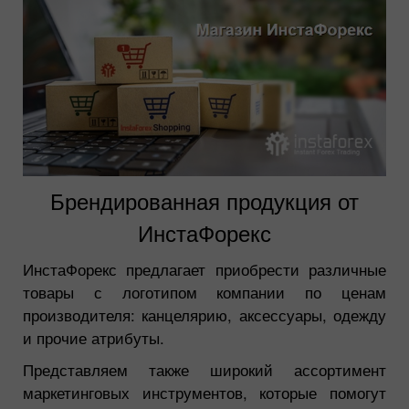
Брендированная продукция от
ИнстаФорекс
ИнстаФорекс предлагает приобрести различные
товары с логотипом компании по ценам
производителя: канцелярию, аксессуары, одежду
и прочие атрибуты.
Представляем также широкий ассортимент
маркетинговых инструментов, которые помогут