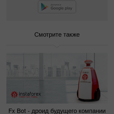
Смотрите также
Fx Bot - дроид будущего компании