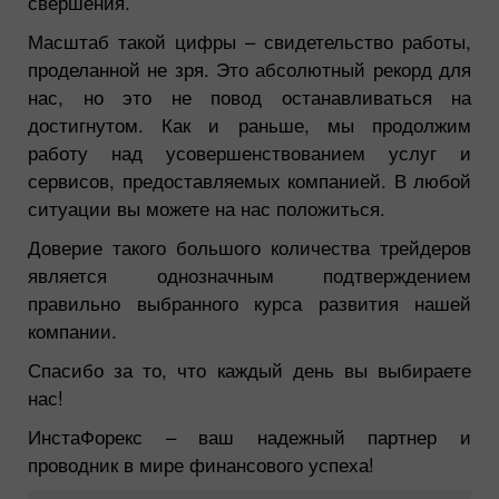
свершения.
Масштаб такой цифры – свидетельство работы,
проделанной не зря. Это абсолютный рекорд для
нас, но это не повод останавливаться на
достигнутом. Как и раньше, мы продолжим
работу над усовершенствованием услуг и
сервисов, предоставляемых компанией. В любой
ситуации вы можете на нас положиться.
Доверие такого большого количества трейдеров
является однозначным подтверждением
правильно выбранного курса развития нашей
компании.
Спасибо за то, что каждый день вы выбираете
нас!
ИнстаФорекс – ваш надежный партнер и
проводник в мире финансового успеха!