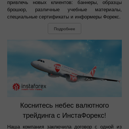
привлечь новых клиентов: баннеры, образцы
брошюр, различные учебные материалы,
специальные сертификаты и информеры Форекс.
Подробнее
Коснитесь небес валютного
трейдинга с ИнстаФорекс!
Наша компания заключила договор с одной из