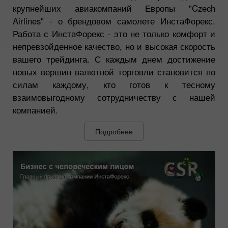
крупнейших авиакомпаний Европы "Czech
Airlines" - о брендовом самолете ИнстаФорекс.
Работа с ИнстаФорекс - это не только комфорт и
непревзойденное качество, но и высокая скорость
вашего трейдинга. С каждым днем достижение
новых вершин валютной торговли становится по
силам каждому, кто готов к тесному
взаимовыгодному сотрудничеству с нашей
компанией.
Подробнее