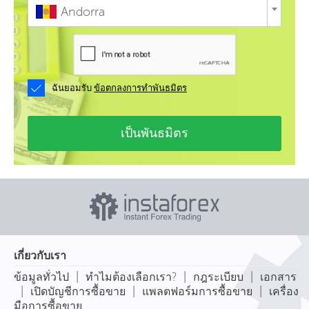
Andorra
ฉันยอมรับ
ข้อตกลงการทำพันธมิตร
เป็นพันธมิตร
เกี่ยวกับเรา
|
|
|
ข้อมูลทั่วไป
ทำไมต้องเลือกเรา?
กฎระเบียบ
เอกสาร
|
|
|
เปิดบัญชีการซื้อขาย
แพลตฟอร์มการซื้อขาย
เครื่อง
มือการซื้อขาย