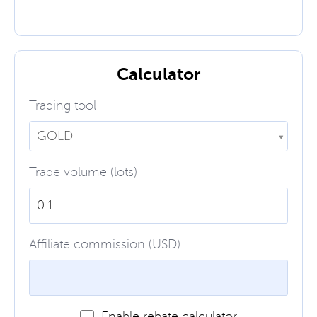
Calculator
Trading tool
GOLD
Trade volume (lots)
Affiliate commission (USD)
Enable rebate calculator