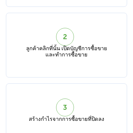
2
ลูกค้าคลิกที่นั้น เปิดบัญชีการซื้อขาย
และทำการซื้อขาย
3
สร้างกำไรจากการซื้อขายที่ปิดลง