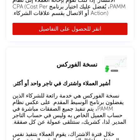
PAMM، يُفضل عليك اختيار برنامج CPA (Cost Per
Action) أو الاتصال بقسم علاقات الشركاء.
انقر للحصول على التفاصيل
نسخة الفوركس
أشير العملاء واشترك في تاجر واحد أو أكثر.
نسخة الفوركس هي خدمة رائعة للشركاء الذين
يفضلون برنامج الوسيط المقدم. على عكس نظام
PAMM، يتم تنفيذ جميع الصفقات مباشرة في
حساب العميل الخاص به وليس في حساب التاجر
المدير. لذا، كشريك، ستتلقى عمولة عن كل صفقة.
خلال فترة الاشتراك، يقوم العملاء بتنفيذ نفس